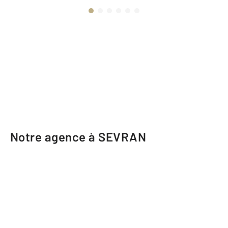
Notre agence à SEVRAN