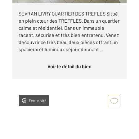
SEVRAN LIVRY QUARTIER DES TREFLES Situé
en plein cœur des TREFFLES. Dans un quartier
calme et résidentiel. Dans un immeuble
récent, sécurisé et très bien entretenu. Venez
découvrir ce très beau deux pièces offrant un
spacieux et lumineux séjour donnant ...
Voir le détail du bien
Exclusivité