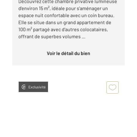
Découvrez cette chambre privative lumineuse
d'environ 15 m², idéale pour s'aménager un
espace nuit confortable avec un coin bureau.
Elle se situe dans un grand appartement de
100 m² partagé avec d'autres colocataires,
offrant de superbes volumes ...
Voir le détail du bien
Exclusivité