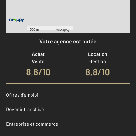
500 m
©
Mappy
Votre agence est notée
Achat
Location
Vente
Gestion
8,6
/
10
8,8/10
Offres d'emploi
Devenir franchisé
Entreprise et commerce