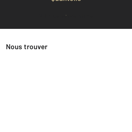
Voir tous les avis clients
Nous trouver