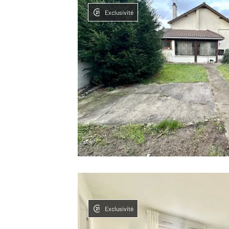
Exclusivité
Exclusivité