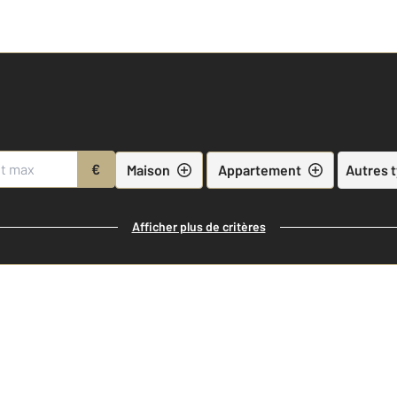
€
Maison
Appartement
Autres 
Afficher plus de critères