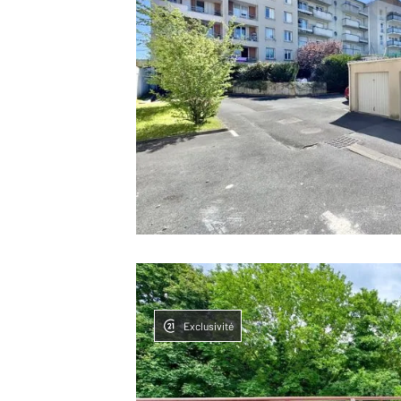
Exclusivité