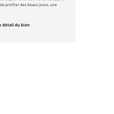
de profiter des beaux jours, une
le détail du bien