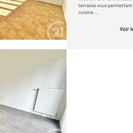
terrasse vous permettant 
cuisine ...
Voir 