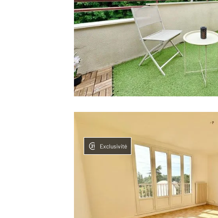
Exclusivité