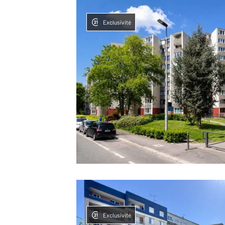
Exclusivité
Exclusivité