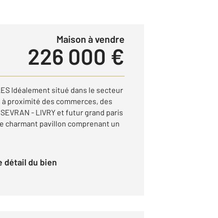
Maison à vendre
226 000 €
 Idéalement situé dans le secteur
s à proximité des commerces, des
 SEVRAN - LIVRY et futur grand paris
 ce charmant pavillon comprenant un
le détail du bien