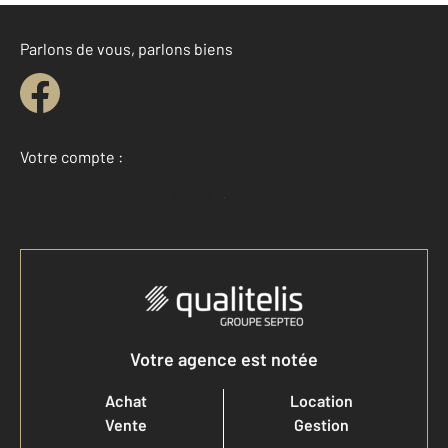
Parlons de vous, parlons biens
Votre compte :
Accéder à mon compte
Votre agence est notée
Achat
Location
Vente
Gestion