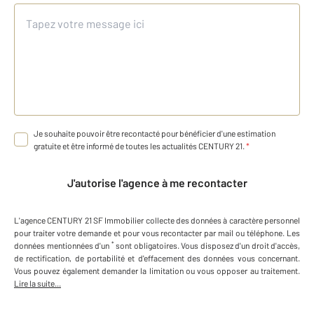
Je souhaite pouvoir être recontacté pour bénéficier d'une estimation
gratuite et être informé de toutes les actualités CENTURY 21.
*
J'autorise l'agence à me recontacter
L'agence
CENTURY 21 SF Immobilier
collecte des données à caractère personnel
pour traiter votre demande et pour vous recontacter par mail ou téléphone
.
Les
*
données mentionnées d'un
sont obligatoires. Vous disposez d'un droit d'accès,
de rectification, de portabilité et d'effacement des données vous concernant.
Vous pouvez également demander la limitation ou vous opposer au traitement.
Lire la suite...