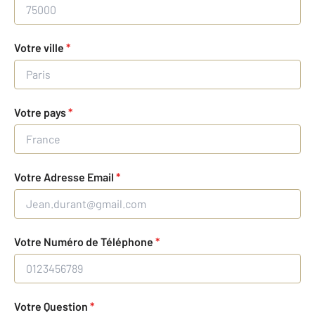
Votre ville
*
Votre pays
*
Votre Adresse Email
*
Votre Numéro de Téléphone
*
Votre Question
*