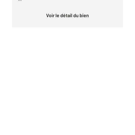
Voir le détail du bien