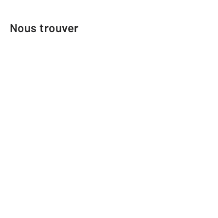
Nous trouver