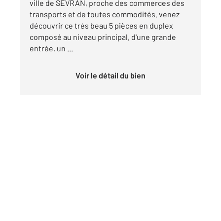
ville de SEVRAN, proche des commerces des
transports et de toutes commodités. venez
découvrir ce très beau 5 pièces en duplex
composé au niveau principal, d'une grande
entrée, un ...
Voir le détail du bien