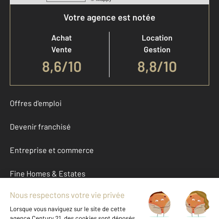
Votre agence est notée
Achat
Location
Vente
Gestion
8,6
/
10
8,8/10
Offres d'emploi
Devenir franchisé
Entreprise et commerce
Fine Homes & Estates
À propos