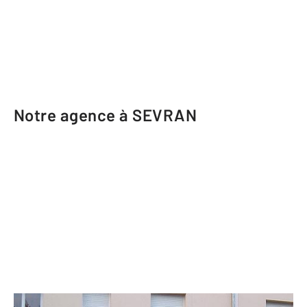
Notre agence à SEVRAN