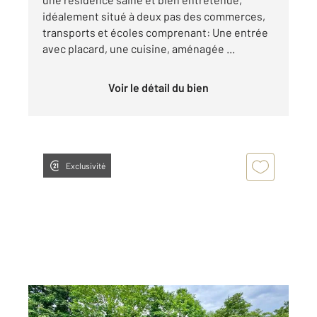
idéalement situé à deux pas des commerces,
transports et écoles comprenant: Une entrée
avec placard, une cuisine, aménagée ...
Voir le détail du bien
Exclusivité
SEVRAN 93
2