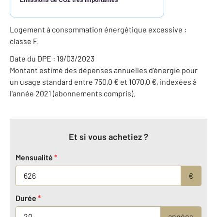
Logement à consommation énergétique excessive :
classe F.
Date du DPE : 19/03/2023
Montant estimé des dépenses annuelles d'énergie pour
un usage standard entre 750,0 € et 1070,0 €, indexées à
l'année 2021 (abonnements compris).
Et si vous achetiez ?
Mensualité
*
€
Durée
*
années