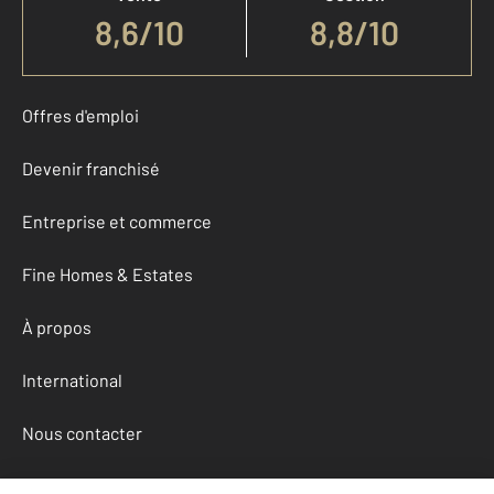
8,6
/
10
8,8/10
Offres d'emploi
Devenir franchisé
Entreprise et commerce
Fine Homes & Estates
À propos
International
Nous contacter