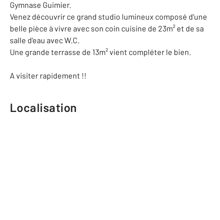
Gymnase Guimier.
Venez découvrir ce grand studio lumineux composé d'une
belle pièce à vivre avec son coin cuisine de 23m² et de sa
salle d'eau avec W.C.
Une grande terrasse de 13m² vient compléter le bien.
A visiter rapidement !!
Localisation