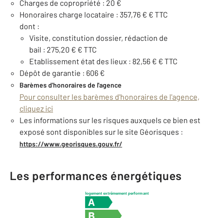
Charges de copropriété : 20 €
Honoraires charge locataire : 357,76 € € TTC
dont :
Visite, constitution dossier, rédaction de
bail : 275,20 € € TTC
Etablissement état des lieux : 82,56 € € TTC
Dépôt de garantie : 606 €
Barèmes d'honoraires de l'agence
Pour consulter les barèmes d'honoraires de l'agence,
cliquez ici
Les informations sur les risques auxquels ce bien est
exposé sont disponibles sur le site Géorisques :
https://www.georisques.gouv.fr/
Les performances énergétiques
logement extrêmement performant