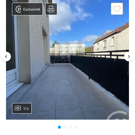
Exclusivité
1/4