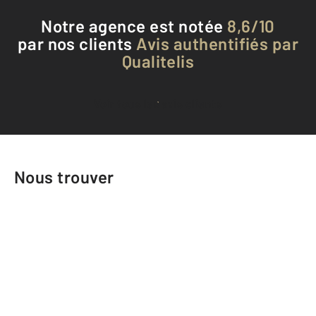
Notre agence est notée
8,6/10
par nos clients
Avis authentifiés par
Qualitelis
Voir tous les avis clients
Nous trouver