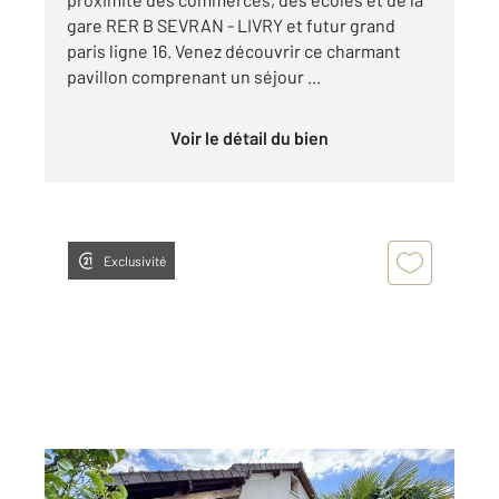
gare RER B SEVRAN - LIVRY et futur grand
paris ligne 16. Venez découvrir ce charmant
pavillon comprenant un séjour ...
Voir le détail du bien
Exclusivité
SEVRAN 93
2