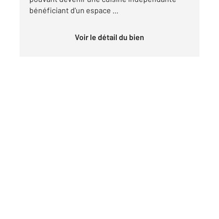
bénéficiant d'un espace ...
Voir le détail du bien