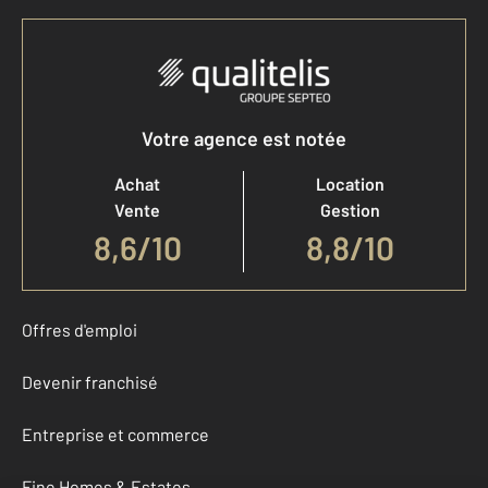
Votre agence est notée
Achat
Location
Vente
Gestion
8,6
/
10
8,8/10
Offres d'emploi
Devenir franchisé
Entreprise et commerce
Fine Homes & Estates