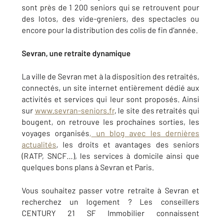
sont près de 1 200 seniors qui se retrouvent pour
des lotos, des vide-greniers, des spectacles ou
encore pour la distribution des colis de fin d’année.
Sevran, une retraite dynamique
La ville de Sevran met à la disposition des retraités,
connectés, un site internet entièrement dédié aux
activités et services qui leur sont proposés. Ainsi
sur
www.sevran-seniors.fr
, le site des retraités qui
bougent, on retrouve les prochaines sorties, les
voyages organisés
, un blog avec les dernières
actualités
, les droits et avantages des seniors
(RATP, SNCF…), les services à domicile ainsi que
quelques bons plans à Sevran et Paris.
Vous souhaitez passer votre retraite à Sevran et
recherchez un logement ? Les conseillers
CENTURY 21 SF Immobilier connaissent