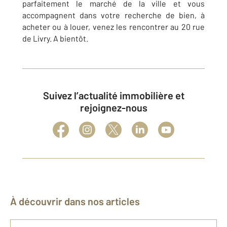
parfaitement le marché de la ville et vous
accompagnent dans votre recherche de bien, à
acheter ou à louer, venez les rencontrer au 20 rue
de Livry. A bientôt.
Suivez l’actualité immobilière et
rejoignez-nous
À découvrir dans nos articles