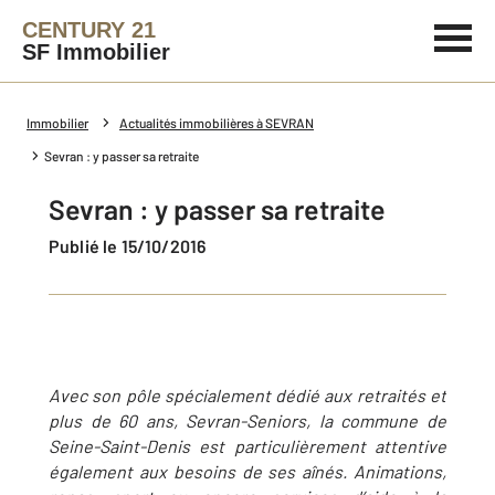
CENTURY 21
SF Immobilier
Immobilier
Actualités immobilières à SEVRAN
Sevran : y passer sa retraite
Sevran : y passer sa retraite
Publié le 15/10/2016
Avec son pôle spécialement dédié aux retraités et
plus de 60 ans, Sevran-Seniors, la commune de
Seine-Saint-Denis est particulièrement attentive
également aux besoins de ses aînés. Animations,